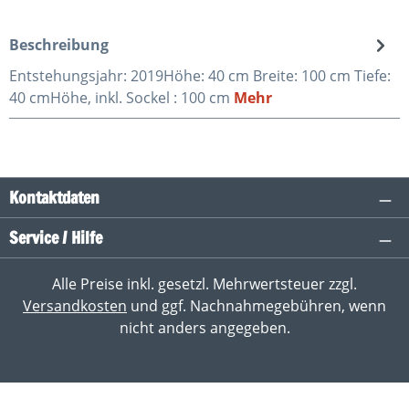
Beschreibung
Entstehungsjahr: 2019Höhe: 40 cm Breite: 100 cm Tiefe:
40 cmHöhe, inkl. Sockel : 100 cm
Mehr
Kontaktdaten
Service / Hilfe
Alle Preise inkl. gesetzl. Mehrwertsteuer zzgl.
Versandkosten
und ggf. Nachnahmegebühren, wenn
nicht anders angegeben.